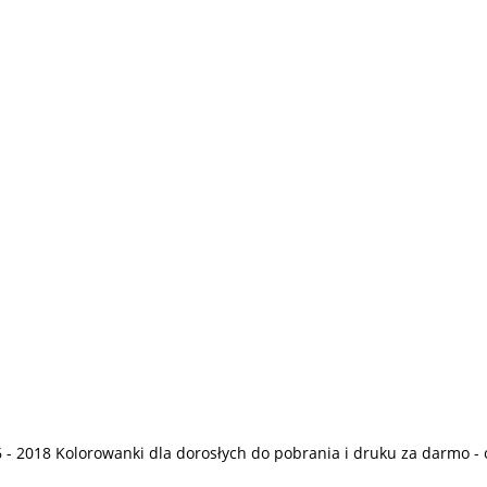
 - 2018
Kolorowanki dla dorosłych
do pobrania i druku za darmo - 