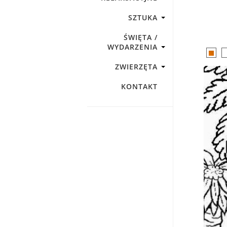
SZTUKA
ŚWIĘTA /
WYDARZENIA
ZWIERZĘTA
KONTAKT