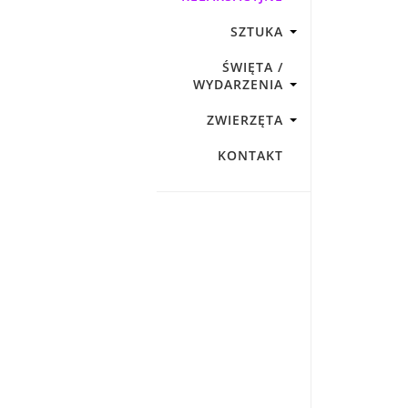
SZTUKA
ŚWIĘTA /
WYDARZENIA
ZWIERZĘTA
KONTAKT