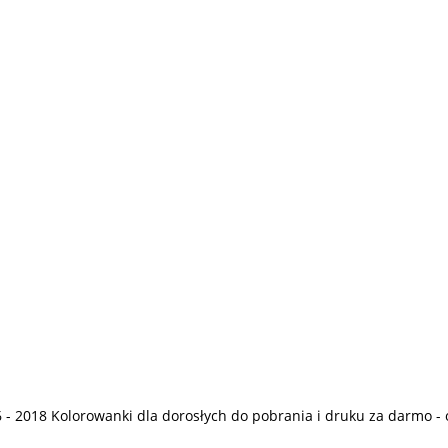
 - 2018
Kolorowanki dla dorosłych
do pobrania i druku za darmo - 