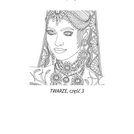
TWARZE, część 3