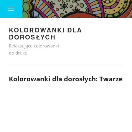
KOLOROWANKI DLA
DOROSŁYCH
Relaksujące kolorowanki
do druku
Kolorowanki dla dorosłych: Twarze