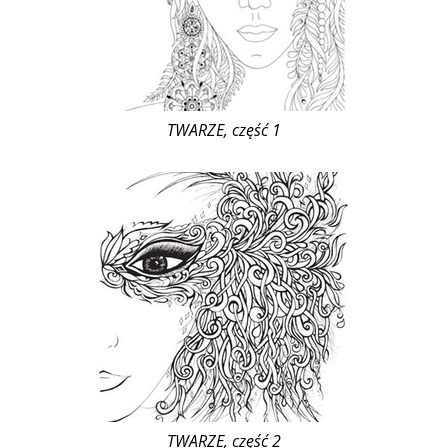
TWARZE, część 1
TWARZE, część 2