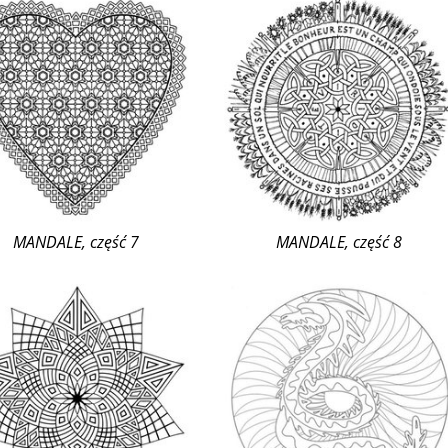
MANDALE, część 7
MANDALE, część 8