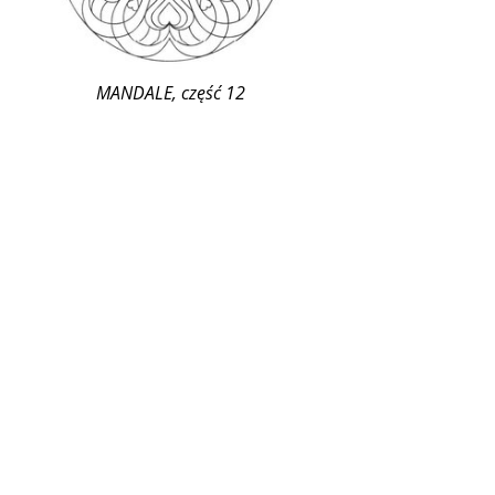
MANDALE, część 12