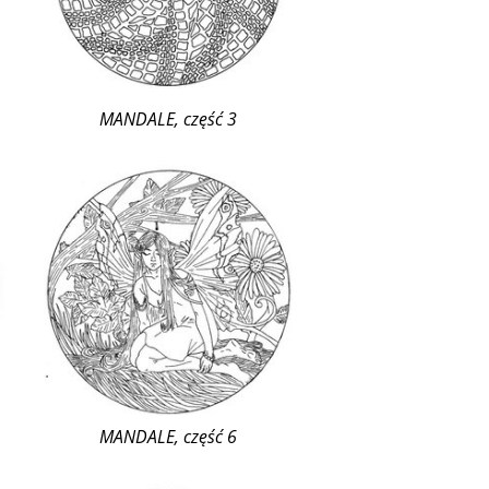
MANDALE, część 3
MANDALE, część 6