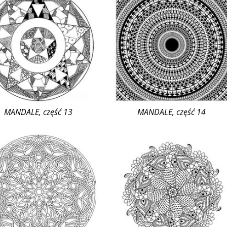
MANDALE, część 13
MANDALE, część 14