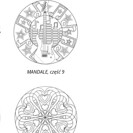
MANDALE, część 9