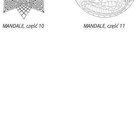
MANDALE, część 10
MANDALE, część 11