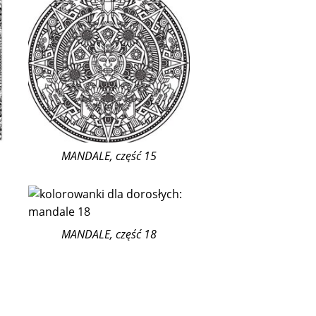
MANDALE, część 15
MANDALE, część 18