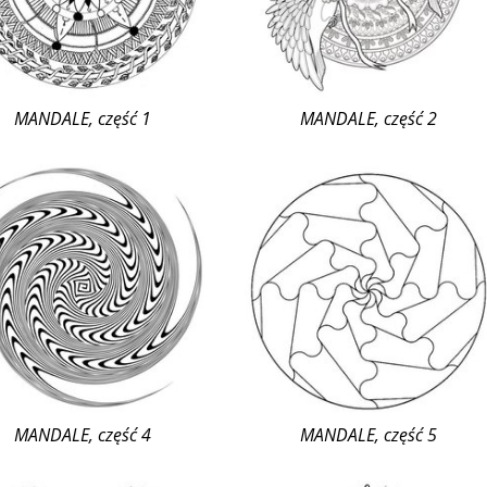
MANDALE, część 1
MANDALE, część 2
MANDALE, część 4
MANDALE, część 5