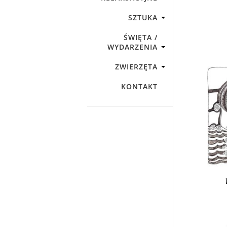
SZTUKA
ŚWIĘTA /
WYDARZENIA
ZWIERZĘTA
KONTAKT