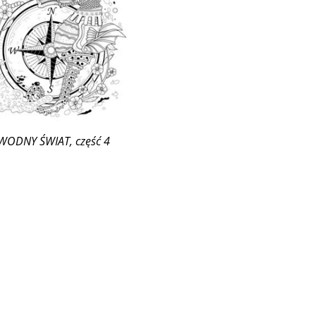
WODNY ŚWIAT, część 4