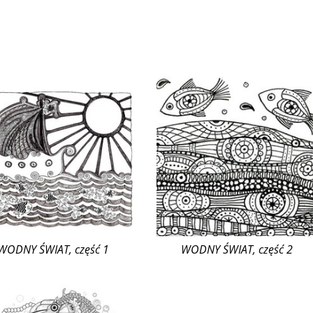
WODNY ŚWIAT, część 1
WODNY ŚWIAT, część 2