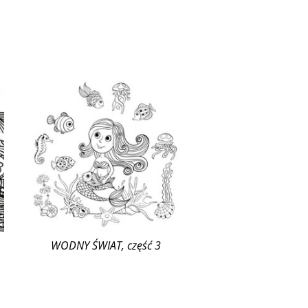
WODNY ŚWIAT, część 3