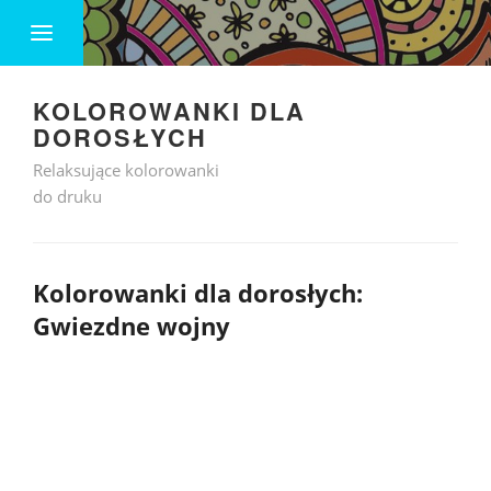
KOLOROWANKI DLA
DOROSŁYCH
Relaksujące kolorowanki
do druku
Kolorowanki dla dorosłych:
Gwiezdne wojny