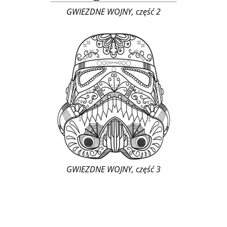
GWIEZDNE WOJNY, część 2
GWIEZDNE WOJNY, część 3