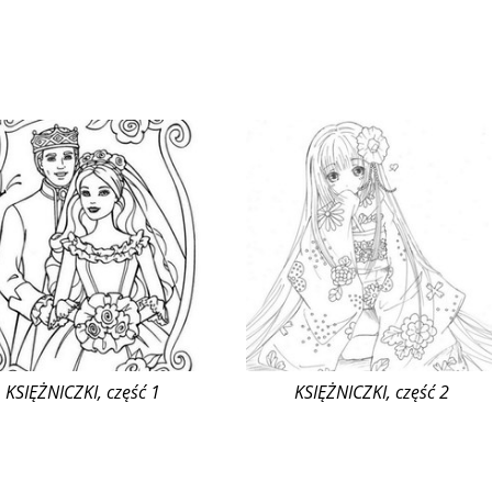
KSIĘŻNICZKI, część 1
KSIĘŻNICZKI, część 2