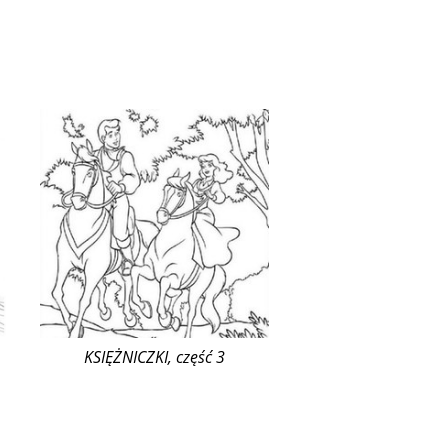
KSIĘŻNICZKI, część 3