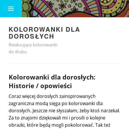
KOLOROWANKI DLA
DOROSŁYCH
Relaksujące kolorowanki
do druku
Kolorowanki dla dorosłych:
Historie / opowieści
Coraz więcej dorosłych zainspirowanych
zagraniczna modą sięga po kolorowanki dla
dorosłych. Jeszcze nie słyszałam, żeby ktoś narzekał.
Za to znajomi dziękowali mi i prosili o kolejne
obrazki, które będą mogli pokolorować. Tak też