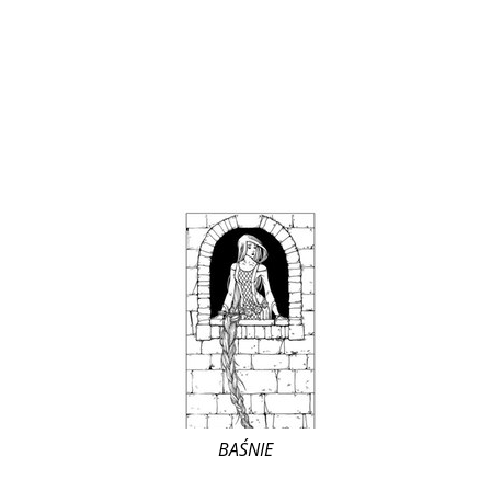
BAŚNIE