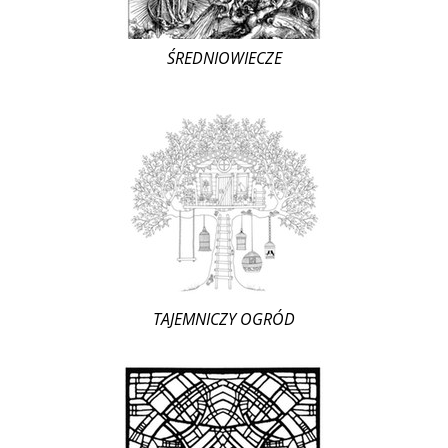
ŚREDNIOWIECZE
TAJEMNICZY OGRÓD