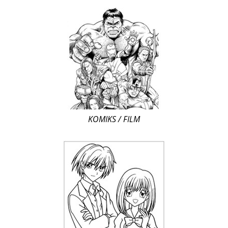
KOMIKS / FILM