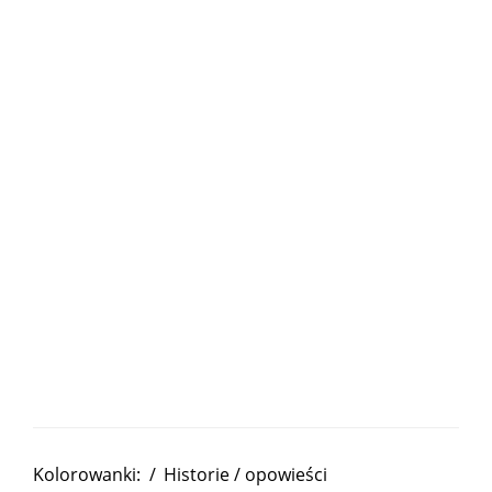
Kolorowanki:
/
Historie / opowieści