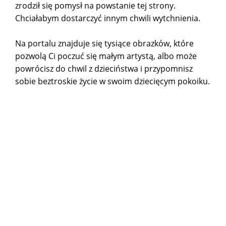
zrodził się pomysł na powstanie tej strony.
Chciałabym dostarczyć innym chwili wytchnienia.
Na portalu znajduje się tysiące obrazków, które
pozwolą Ci poczuć się małym artystą, albo może
powrócisz do chwil z dzieciństwa i przypomnisz
sobie beztroskie życie w swoim dziecięcym pokoiku.