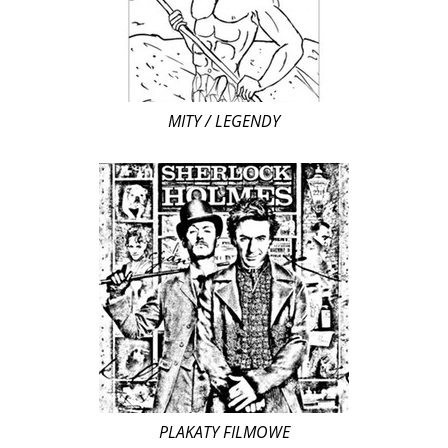
MITY / LEGENDY
PLAKATY FILMOWE