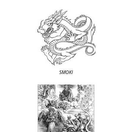
SMOKI