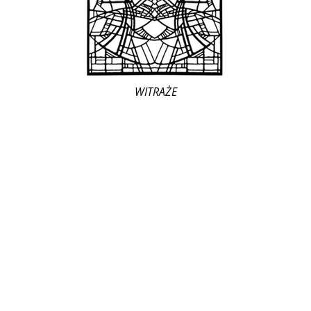
WITRAŻE