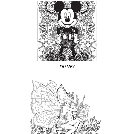
DISNEY