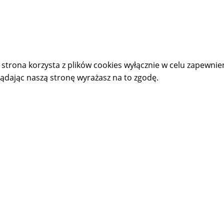
 strona korzysta z plików cookies wyłącznie w celu zapewn
lądając naszą stronę wyrażasz na to zgodę.