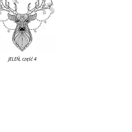
JELEŃ, część 4