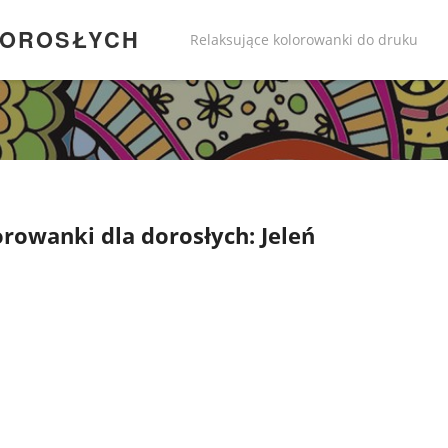
DOROSŁYCH
Relaksujące kolorowanki do druku
rowanki dla dorosłych: Jeleń