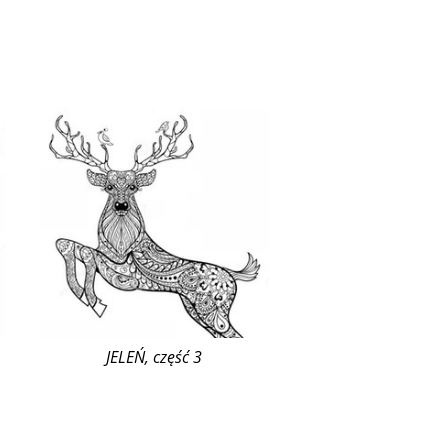
JELEŃ, część 3