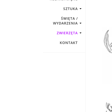
SZTUKA
ŚWIĘTA /
WYDARZENIA
ZWIERZĘTA
KONTAKT